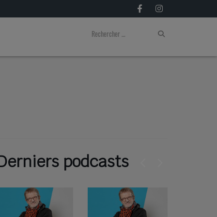
Derniers podcasts