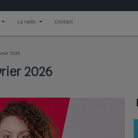
La radio
Contact
vrier 2026
rier 2026