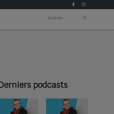
Derniers podcasts