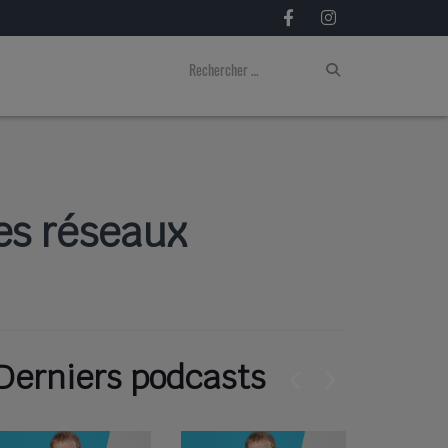
les réseaux
Derniers podcasts