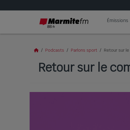
Émissions
Podcasts
Parlons sport
Retour sur l
Retour sur le co