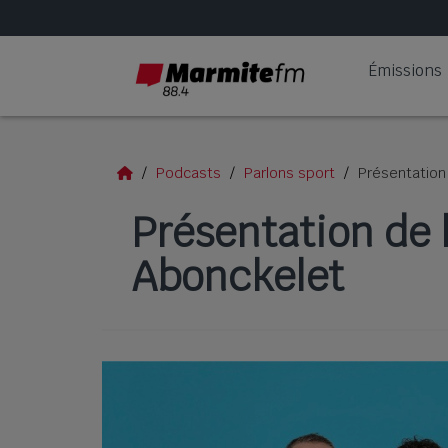
Émissions
Podcasts
Parlons sport
Présentation
Présentation de 
Abonckelet