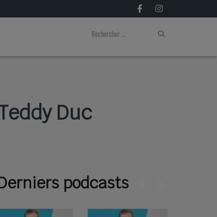
 Teddy Duc
Derniers podcasts