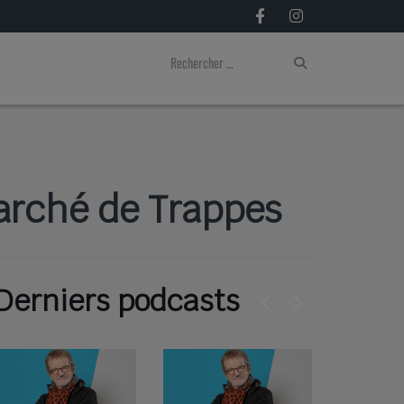
marché de Trappes
Derniers podcasts