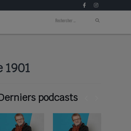
e 1901
Derniers podcasts