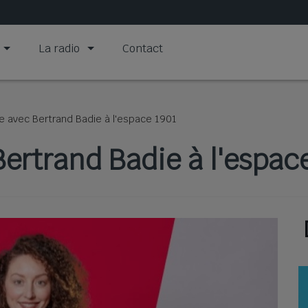
La radio
Contact
e avec Bertrand Badie à l'espace 1901
ertrand Badie à l'espac