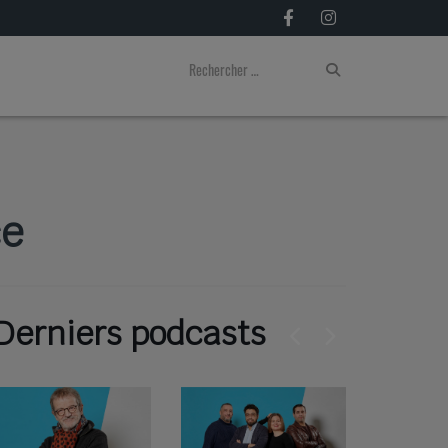
ce
Derniers podcasts