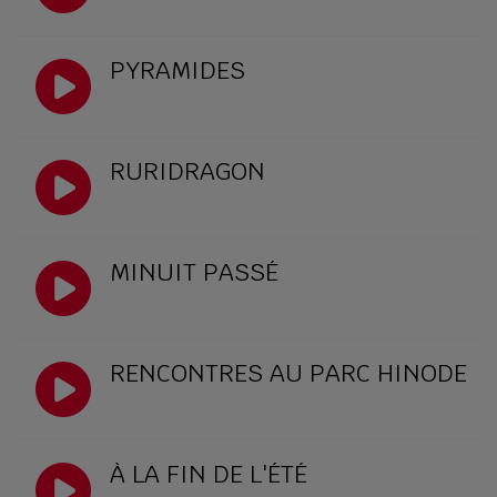
PYRAMIDES
RURIDRAGON
MINUIT PASSÉ
RENCONTRES AU PARC HINODE
À LA FIN DE L'ÉTÉ