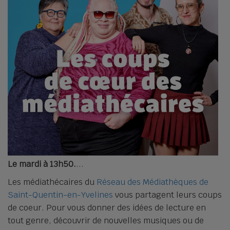
Le mardi à 13h50.
Les médiathécaires du
Réseau des Médiathèques de
Saint-Quentin-en-Yvelines
vous partagent leurs coups
de coeur. Pour vous donner des idées de lecture en
tout genre, découvrir de nouvelles musiques ou de