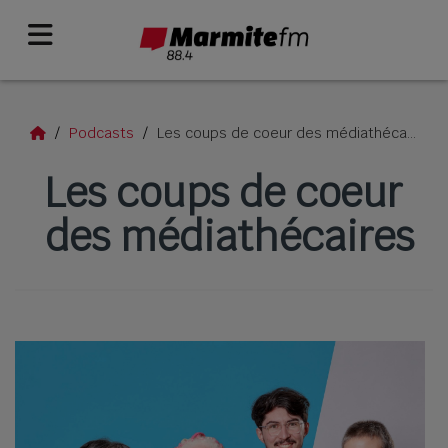
Podcasts
Les coups de coeur des médiathécaires
Les coups de coeur
des médiathécaires