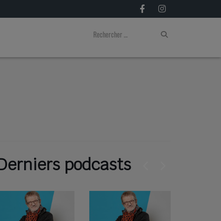
Derniers podcasts