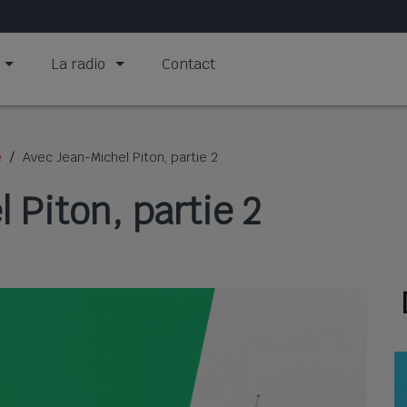
La radio
Contact
e
Avec Jean-Michel Piton, partie 2
 Piton, partie 2