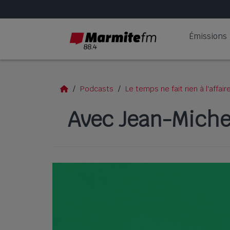
Émissions
Podcasts
Le temps ne fait rien à l'affair
Avec Jean-Michel