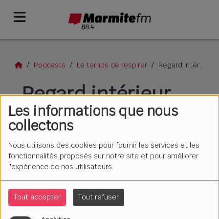
Podcasts
Le temps de respirer
Regard intérieur
Regard intérieur
Les informations que nous
collectons
Nous utilisons des cookies pour fournir les services et les
fonctionnalités proposés sur notre site et pour améliorer
l'expérience de nos utilisateurs.
Tout accepter
Tout refuser