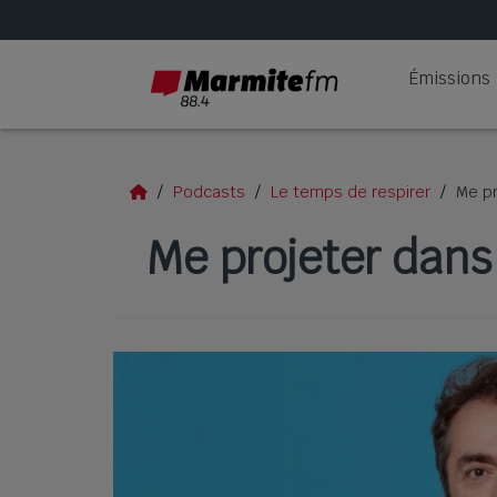
Émissions
Podcasts
Le temps de respirer
Me pr
Me projeter dans