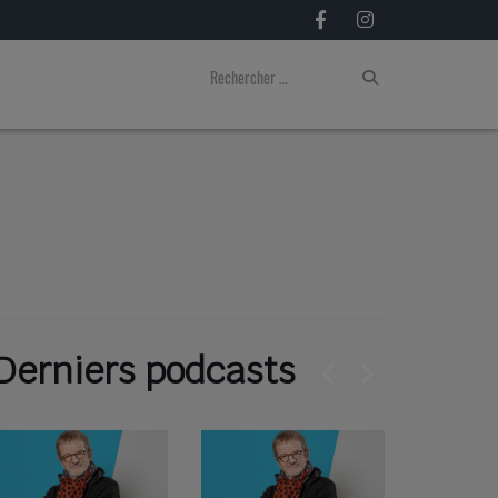
Derniers podcasts