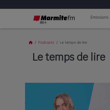
Émissions
Podcasts
Le temps de lire
Le temps de lire