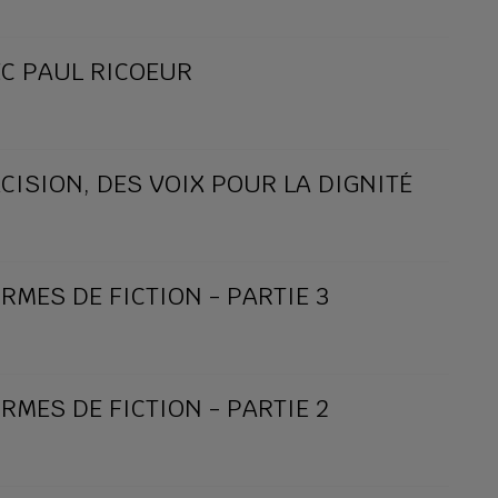
EC PAUL RICOEUR
XCISION, DES VOIX POUR LA DIGNITÉ
RMES DE FICTION - PARTIE 3
RMES DE FICTION - PARTIE 2