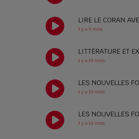
LIRE LE CORAN AV
il y a 9 mois
LITTÉRATURE ET E
il y a 10 mois
LES NOUVELLES FO
il y a 10 mois
LES NOUVELLES FO
il y a 10 mois