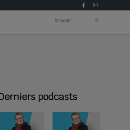
Derniers podcasts