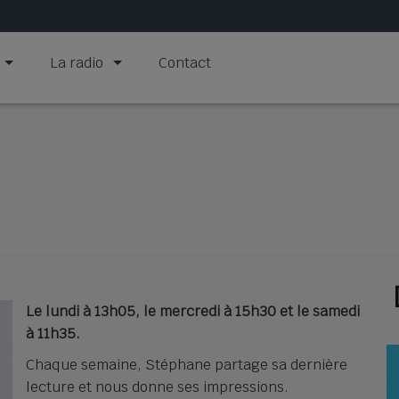
La radio
Contact
Le lundi à 13h05, le mercredi à 15h30 et le samedi
à 11h35.
Chaque semaine, Stéphane partage sa dernière
lecture et nous donne ses impressions.