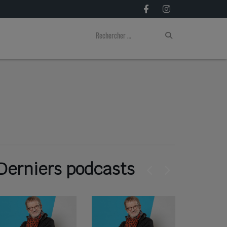
Derniers podcasts