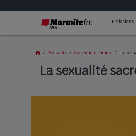
Émissions
Podcasts
Sacrément féminin
La sexu
La sexualité sacr