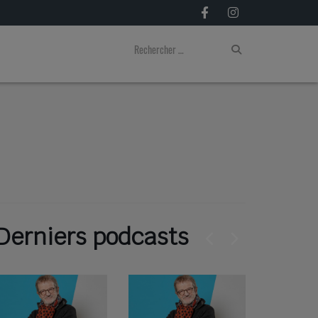
Derniers podcasts