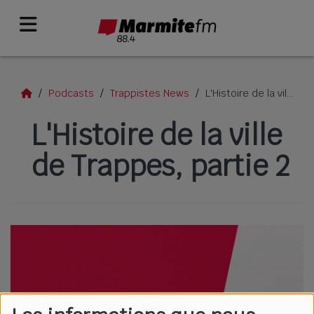
Podcasts
Trappistes News
L'Histoire de la ville de Trappes, partie 2
L'Histoire de la ville
de Trappes, partie 2