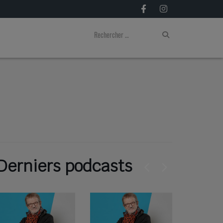
Derniers podcasts