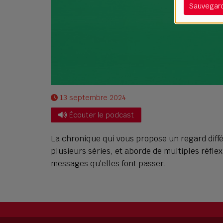
Sauvegar
13 septembre 2024
Écouter le podcast
La chronique qui vous propose un regard diffé
plusieurs séries, et aborde de multiples réflex
messages qu'elles font passer.