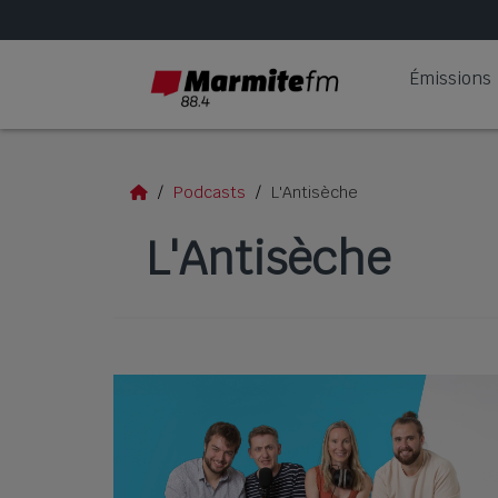
Émissions
Podcasts
L'Antisèche
L'Antisèche