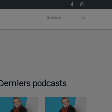
Derniers podcasts