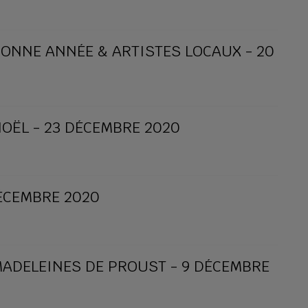
 BONNE ANNÉE & ARTISTES LOCAUX - 20
 NOËL - 23 DÉCEMBRE 2020
DÉCEMBRE 2020
 MADELEINES DE PROUST - 9 DÉCEMBRE