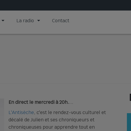
La radio
Contact
En direct le mercredi à 20h.
L'Antisèche
, c'est le rendez-vous culturel et
décalé de Julien et ses chroniqueurs et
chroniqueuses pour apprendre tout en