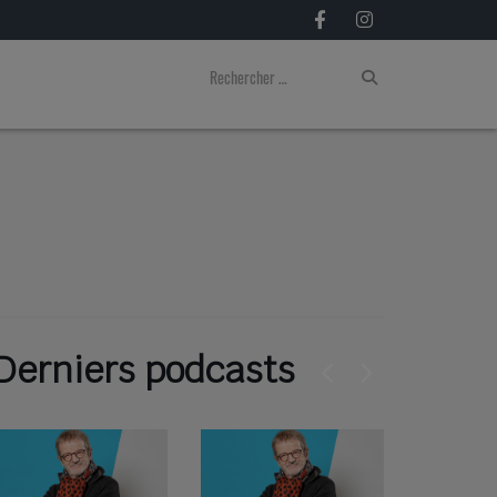
Derniers podcasts