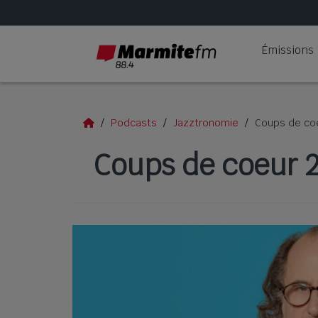
Émissions
Podcasts
Jazztronomie
Coups de co
Coups de coeur 