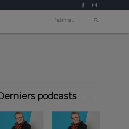
Derniers podcasts