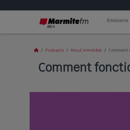
Émissions
Podcasts
Recul Immédiat
Comment fo
Comment fonction