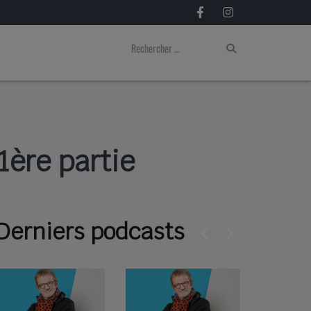
1ère partie
Derniers podcasts