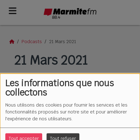
Podcasts
21 Mars 2021
21 Mars 2021
Les informations que nous
collectons
Nous utilisons des cookies pour fournir les services et les
fonctionnalités proposés sur notre site et pour améliorer
l'expérience de nos utilisateurs.
Tout accepter
Tout refuser