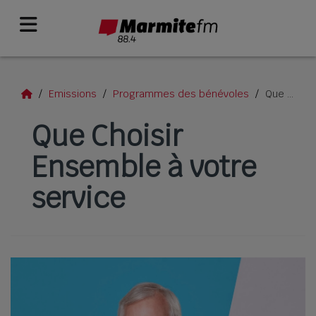
Emissions
Programmes des bénévoles
Que Choisir Ensemble à votre service
Que Choisir
Ensemble à votre
service