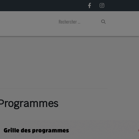
Programmes