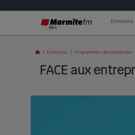
Émissions
Emissions
Programmes des bénévoles
FACE aux entrepr